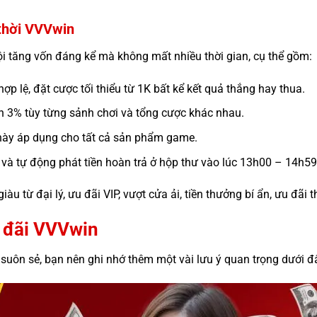
 thời VVVwin
ội tăng vốn đáng kể mà không mất nhiều thời gian, cụ thể gồm:
hợp lệ, đặt cược tối thiểu từ 1K bất kể kết quả thắng hay thua.
ến 3% tùy từng sảnh chơi và tổng cược khác nhau.
này áp dụng cho tất cả sản phẩm game.
 và tự động phát tiền hoàn trả ở hộp thư vào lúc 13h00 – 14h59
àu từ đại lý, ưu đãi VIP, vượt cửa ải, tiền thưởng bí ẩn, ưu đãi t
u đãi VVVwin
suôn sẻ, bạn nên ghi nhớ thêm một vài lưu ý quan trọng dưới đ