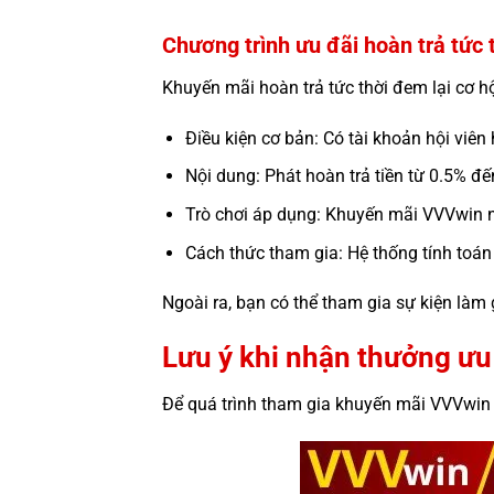
Chương trình ưu đãi hoàn trả tức
Khuyến mãi hoàn trả tức thời đem lại cơ h
Điều kiện cơ bản: Có tài khoản hội viên 
Nội dung: Phát hoàn trả tiền từ 0.5% đ
Trò chơi áp dụng: Khuyến mãi VVVwin 
Cách thức tham gia: Hệ thống tính toán
Ngoài ra, bạn có thể tham gia sự kiện làm gi
Lưu ý khi nhận thưởng ư
Để quá trình tham gia khuyến mãi VVVwin 