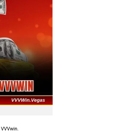
i VVVwin.