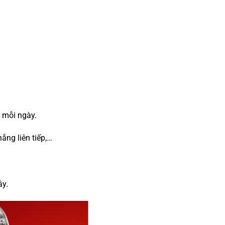
 mỗi ngày.
hắng liên tiếp,…
ây.