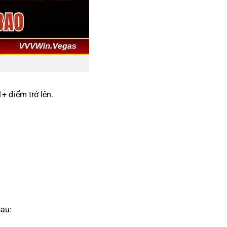
+ điểm trở lên.
sau: