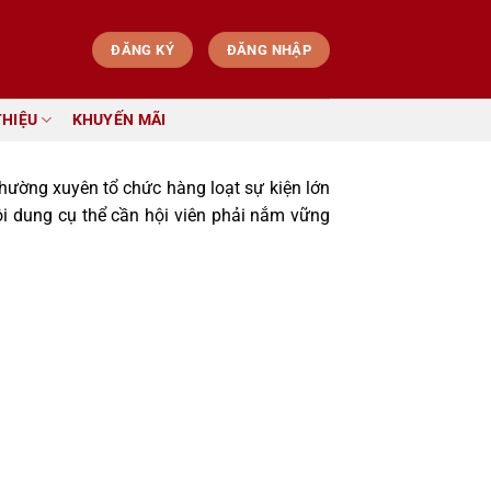
ĐĂNG KÝ
ĐĂNG NHẬP
THIỆU
KHUYẾN MÃI
hường xuyên tổ chức hàng loạt sự kiện lớn
nội dung cụ thể cần hội viên phải nắm vững