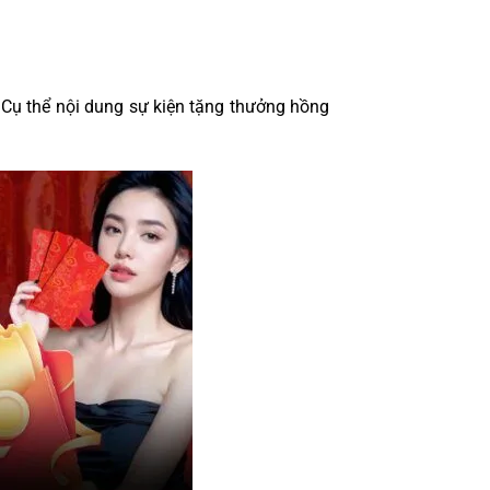
Cụ thể nội dung sự kiện tặng thưởng hồng