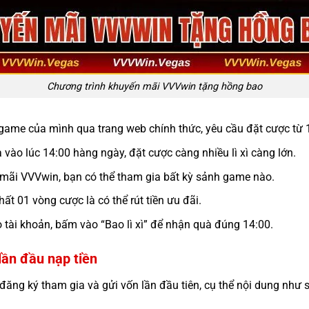
Chương trình khuyến mãi VVVwin tặng hồng bao
game của mình qua trang web chính thức, yêu cầu đặt cược từ 1
vào lúc 14:00 hàng ngày, đặt cược càng nhiều lì xì càng lớn.
 mãi VVVwin, bạn có thể tham gia bất kỳ sảnh game nào.
ất 01 vòng cược là có thể rút tiền ưu đãi.
tài khoản, bấm vào “Bao lì xì” để nhận quà đúng 14:00.
ần đầu nạp tiền
ăng ký tham gia và gửi vốn lần đầu tiên, cụ thể nội dung như 