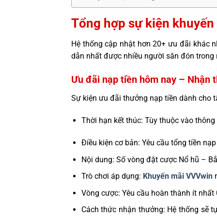
Tổng hợp sự kiện khuyến
Hệ thống cập nhật hơn 20+ ưu đãi khác n
dẫn nhất được nhiều người săn đón trong
Ưu đãi nạp tiền hôm nay – Nhận 
Sự kiện ưu đãi thưởng nạp tiền dành cho tấ
Thời hạn kết thúc: Tùy thuộc vào thông 
Điều kiện cơ bản: Yêu cầu tổng tiền nạp
Nội dung: Số vòng đặt cược Nổ hũ – Bắn
Trò chơi áp dụng:
Khuyến mãi VVVwin
n
Vòng cược: Yêu cầu hoàn thành ít nhất 
Cách thức nhận thưởng: Hệ thống sẽ t