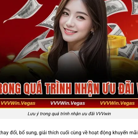
Lưu ý trong quá trình nhận ưu đãi VVVwin
thay đổi, bổ sung, giải thích cuối cùng về hoạt động khuyến mã