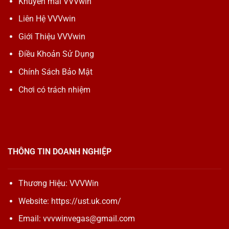
Khuyến mãi VVVwin
Liên Hệ VVVwin
Giới Thiệu VVVwin
Điều Khoản Sử Dụng
Chính Sách Bảo Mật
Chơi có trách nhiệm
THÔNG TIN DOANH NGHIỆP
Thương Hiệu: VVVWin
Website:
https://ust.uk.com/
Email:
vvvwinvegas@gmail.com