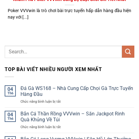
Poker VVVwin là trò chơi bài trực tuyến hấp dẫn hàng đầu hiện
nay với [...]
TOP BÀI VIẾT NHIỀU NGƯỜI XEM NHẤT
Đá Gà WS168 – Nhà Cung Cấp Chọi Gà Trực Tuyến
04
Th6
Hàng Đầu
Chức năng bình luận bị tắt
ở
Đá
Gà
Bắn Cá Thần Rồng VVVwin – Săn Jackpot Rinh
04
WS168
Th6
Quà Khủng Về Túi
–
Chức năng bình luận bị tắt
ở
Nhà
Bắn
Cung
Cá
Cấp