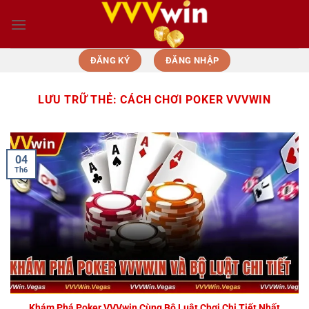
Bỏ
qua
nội
dung
ĐĂNG KÝ
ĐĂNG NHẬP
LƯU TRỮ THẺ:
CÁCH CHƠI POKER VVVWIN
04
Th6
Khám Phá Poker VVVwin Cùng Bộ Luật Chơi Chi Tiết Nhất