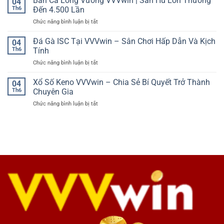
Bắn Cá Long Vương VVVwin | Săn Hũ Lớn Thưởng
04
Thần
Chọi
Th6
Đến 4.500 Lần
Rồng
Gà
Chức năng bình luận bị tắt
ở
VVVwin
Trực
Bắn
–
Tuyến
Cá
Đá Gà ISC Tại VVVwin – Sân Chơi Hấp Dẫn Và Kịch
Săn
04
Hàng
Long
Jackpot
Th6
Tính
Đầu
Vương
Rinh
Chức năng bình luận bị tắt
ở
VVVwin
Quà
Đá
|
Khủng
Gà
Xổ Số Keno VVVwin – Chia Sẻ Bí Quyết Trở Thành
Săn
04
Về
ISC
Hũ
Th6
Chuyên Gia
Túi
Tại
Lớn
Chức năng bình luận bị tắt
ở
VVVwin
Thưởng
Xổ
–
Đến
Số
Sân
4.500
Keno
Chơi
Lần
VVVwin
Hấp
–
Dẫn
Chia
Và
Sẻ
Kịch
Bí
Tính
Quyết
Trở
Thành
Chuyên
Gia